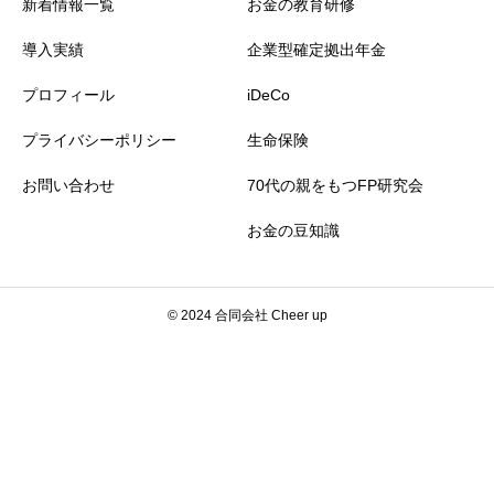
新着情報一覧
お金の教育研修
導入実績
企業型確定拠出年金
プロフィール
iDeCo
プライバシーポリシー
生命保険
お問い合わせ
70代の親をもつFP研究会
お金の豆知識
© 2024 合同会社 Cheer up