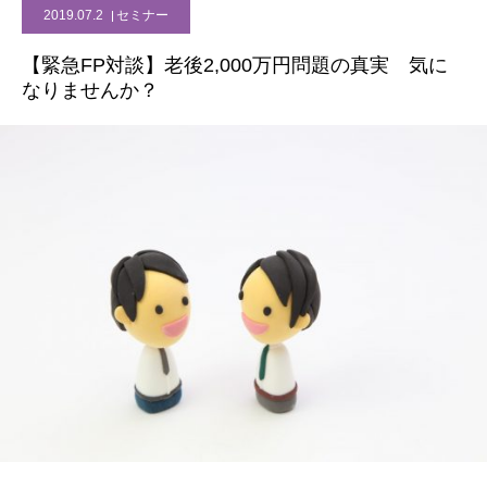
2019.07.2
セミナー
【緊急FP対談】老後2,000万円問題の真実 気に
なりませんか？