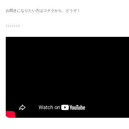
お聞きになりたい方はコチラから、どうぞ！
↓↓↓↓↓↓↓