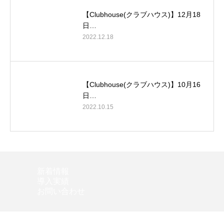
【Clubhouse(クラブハウス)】12月18
日…
2022.12.18
【Clubhouse(クラブハウス)】10月16
日…
2022.10.15
新着情報
導入実績
お問い合わせ