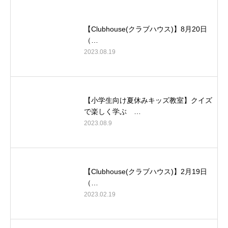
【Clubhouse(クラブハウス)】8月20日
（…
2023.08.19
【小学生向け夏休みキッズ教室】クイズ
で楽しく学ぶ …
2023.08.9
【Clubhouse(クラブハウス)】2月19日
（…
2023.02.19