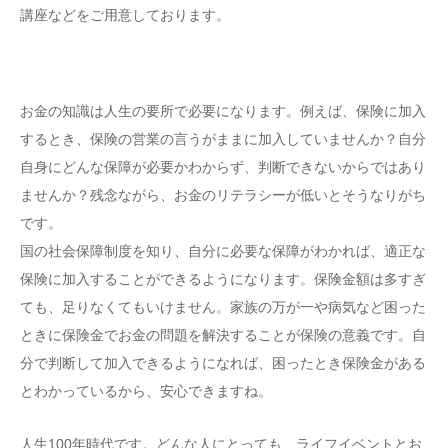
講座などをご用意しております。
お金の知識は人生の要所で必要になります。例えば、保険に加入
するとき、保険の営業の言うがままに加入していませんか？自分
自身にどんな保障が必要かわからず、判断できないからではあり
ませんか？残念ながら、お金のリテラシーが低いとそうなりがち
です。
国の社会保障制度を知り、自分に必要な保障がわかれば、適正な
保険に加入することができるようになります。保険金額は多すぎ
ても、足りなくてもいけません。家族の万が一や病気など困った
ときに保険金でお金の問題を解決することが保険の意義です。自
分で判断して加入できるようになれば、困ったとき保険金がある
とわかっているから、安心できますね。
人生100年時代です。どんな人にとっても、ライフイベントとお