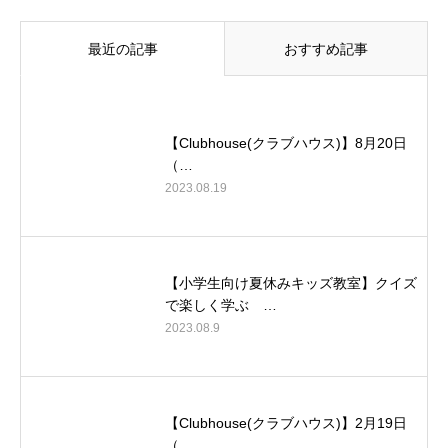
最近の記事
おすすめ記事
【Clubhouse(クラブハウス)】8月20日
（…
2023.08.19
【小学生向け夏休みキッズ教室】クイズ
で楽しく学ぶ …
2023.08.9
【Clubhouse(クラブハウス)】2月19日
（…