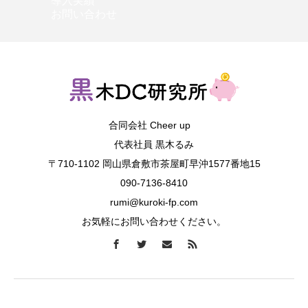
導入実績
お問い合わせ
合同会社 Cheer up
代表社員 黒木るみ
〒710-1102 岡山県倉敷市茶屋町早沖1577番地15
090-7136-8410
rumi@kuroki-fp.com
お気軽にお問い合わせください。