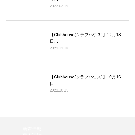
2023.02.19
【Clubhouse(クラブハウス)】12月18
日…
2022.12.18
【Clubhouse(クラブハウス)】10月16
日…
2022.10.15
新着情報