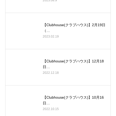
2023.08.9
【Clubhouse(クラブハウス)】2月19日
（…
2023.02.19
【Clubhouse(クラブハウス)】12月18
日…
2022.12.18
【Clubhouse(クラブハウス)】10月16
日…
2022.10.15