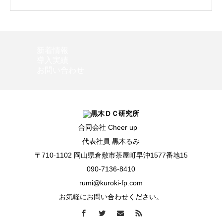
新着情報
導入実績
お問い合わせ
合同会社 Cheer up
代表社員 黒木るみ
〒710-1102 岡山県倉敷市茶屋町早沖1577番地15
090-7136-8410
rumi@kuroki-fp.com
お気軽にお問い合わせください。