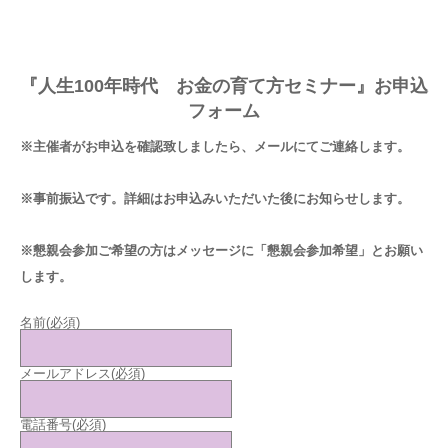
『人生100年時代 お金の育て方セミナー』お申込
フォーム
※主催者がお申込を確認致しましたら、メールにてご連絡します。
※事前振込です。詳細はお申込みいただいた後にお知らせします。
※懇親会参加ご希望の方はメッセージに「懇親会参加希望」とお願い
します。
名前
(必須)
メールアドレス
(必須)
電話番号
(必須)