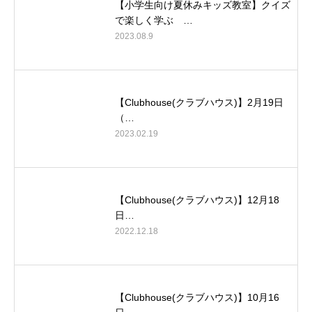
【小学生向け夏休みキッズ教室】クイズ
で楽しく学ぶ …
2023.08.9
【Clubhouse(クラブハウス)】2月19日
（…
2023.02.19
【Clubhouse(クラブハウス)】12月18
日…
2022.12.18
【Clubhouse(クラブハウス)】10月16