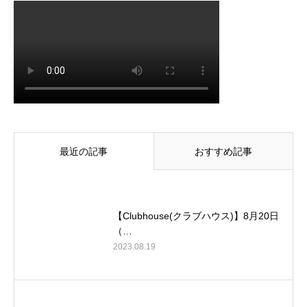
最近の記事
おすすめ記事
【Clubhouse(クラブハウス)】8月20日
（…
2023.08.19