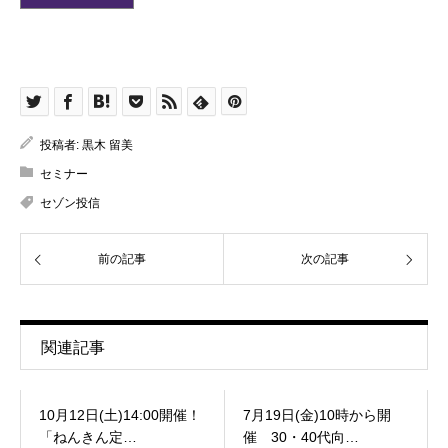
投稿者:
黒木 留美
セミナー
セゾン投信
前の記事
次の記事
関連記事
10月12日(土)14:00開催！
7月19日(金)10時から開
「ねんきん定…
催 30・40代向…