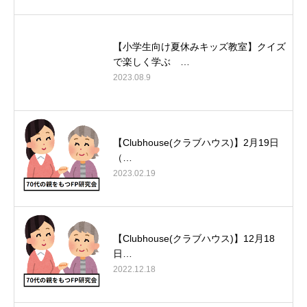
【小学生向け夏休みキッズ教室】クイズ
で楽しく学ぶ …
2023.08.9
【Clubhouse(クラブハウス)】2月19日
（…
2023.02.19
【Clubhouse(クラブハウス)】12月18
日…
2022.12.18