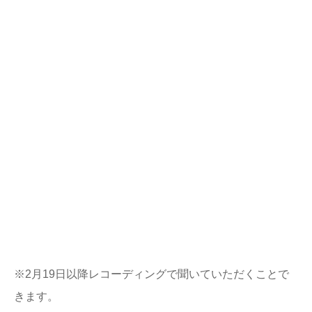
※2月19日以降レコーディングで聞いていただくことで
きます。