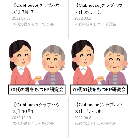
【Clubhouse(クラブハウ
【Clubhouse(クラブハウ
ス)】7月17…
ス)】かしまし…
2022.07.17
2022.03.2
70代の親をもつFP研究会
70代の親をもつFP研究会
【Clubhouse(クラブハウ
【Clubhouse(クラブハウ
ス)】10月1…
ス)】『かしま…
2022.10.15
2022.06.2
70代の親をもつFP研究会
70代の親をもつFP研究会