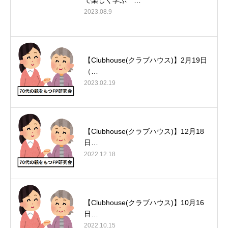
で楽しく学ぶ …
2023.08.9
【Clubhouse(クラブハウス)】2月19日
（…
2023.02.19
【Clubhouse(クラブハウス)】12月18
日…
2022.12.18
【Clubhouse(クラブハウス)】10月16
日…
2022.10.15