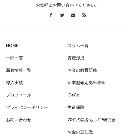
お気軽にお問い合わせください。
HOME
コラム一覧
一問一答
資産形成
新着情報一覧
お金の教育研修
導入実績
企業型確定拠出年金
プロフィール
iDeCo
プライバシーポリシー
生命保険
お問い合わせ
70代の親をもつFP研究会
お金の豆知識