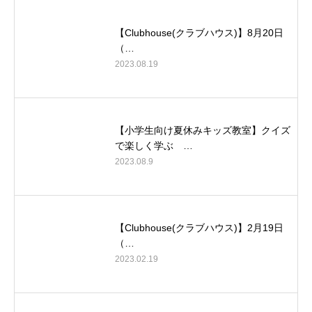
【Clubhouse(クラブハウス)】8月20日
（…
2023.08.19
【小学生向け夏休みキッズ教室】クイズ
で楽しく学ぶ …
2023.08.9
【Clubhouse(クラブハウス)】2月19日
（…
2023.02.19