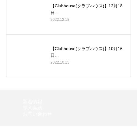
【Clubhouse(クラブハウス)】12月18
日…
2022.12.18
【Clubhouse(クラブハウス)】10月16
日…
2022.10.15
新着情報
導入実績
お問い合わせ