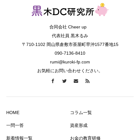
合同会社 Cheer up
代表社員 黒木るみ
〒710-1102 岡山県倉敷市茶屋町早沖1577番地15
090-7136-8410
rumi@kuroki-fp.com
お気軽にお問い合わせください。
HOME
コラム一覧
一問一答
資産形成
新着情報一覧
お金の教育研修