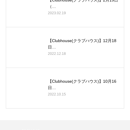
【Clubhouse(クラブハウス)】2月19日
（…
2023.02.19
【Clubhouse(クラブハウス)】12月18
日…
2022.12.18
【Clubhouse(クラブハウス)】10月16
日…
2022.10.15