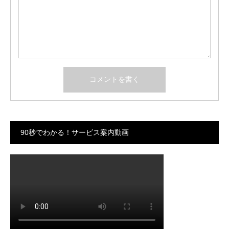
90秒でわかる！サービス案内動画