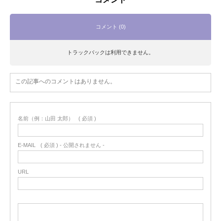
コメント (0)
トラックバックは利用できません。
この記事へのコメントはありません。
名前（例：山田 太郎）
( 必須 )
E-MAIL
( 必須 ) - 公開されません -
URL