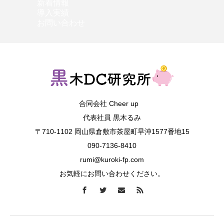
新着情報
導入実績
お問い合わせ
合同会社 Cheer up
代表社員 黒木るみ
〒710-1102 岡山県倉敷市茶屋町早沖1577番地15
090-7136-8410
rumi@kuroki-fp.com
お気軽にお問い合わせください。