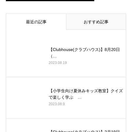
最近の記事
おすすめ記事
【Clubhouse(クラブハウス)】8月20日
（…
2023.08.19
【小学生向け夏休みキッズ教室】クイズ
で楽しく学ぶ …
2023.08.9