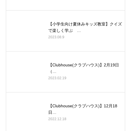
【小学生向け夏休みキッズ教室】クイズ
で楽しく学ぶ …
2023.08.9
【Clubhouse(クラブハウス)】2月19日
（…
2023.02.19
【Clubhouse(クラブハウス)】12月18
日…
2022.12.18