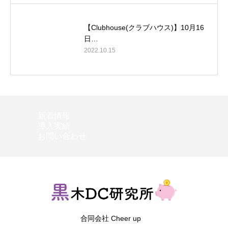
【Clubhouse(クラブハウス)】10月16
日…
2022.10.15
新着情報
導入実績
お問い合わせ
合同会社 Cheer up