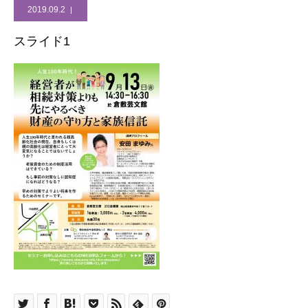
2019.09.2
スライド1