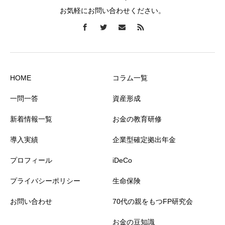
お気軽にお問い合わせください。
HOME
コラム一覧
一問一答
資産形成
新着情報一覧
お金の教育研修
導入実績
企業型確定拠出年金
プロフィール
iDeCo
プライバシーポリシー
生命保険
お問い合わせ
70代の親をもつFP研究会
お金の豆知識