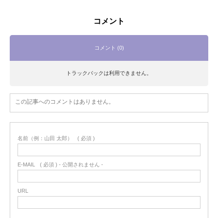
コメント
コメント (0)
トラックバックは利用できません。
この記事へのコメントはありません。
名前（例：山田 太郎）
( 必須 )
E-MAIL
( 必須 ) - 公開されません -
URL