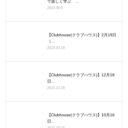
で楽しく学ぶ …
2023.08.9
【Clubhouse(クラブハウス)】2月19日
（…
2023.02.19
【Clubhouse(クラブハウス)】12月18
日…
2022.12.18
【Clubhouse(クラブハウス)】10月16
日…
2022.10.15