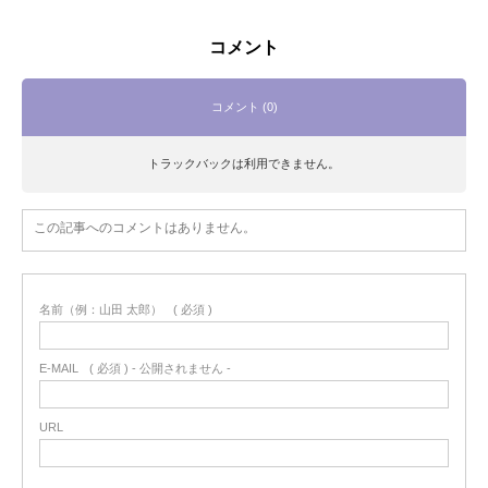
コメント
コメント (0)
トラックバックは利用できません。
この記事へのコメントはありません。
名前（例：山田 太郎）
( 必須 )
E-MAIL
( 必須 ) - 公開されません -
URL