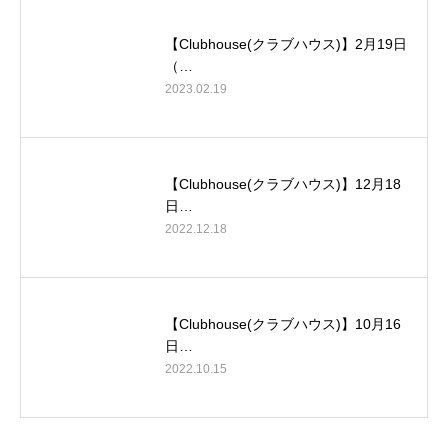
【Clubhouse(クラブハウス)】2月19日
（…
2023.02.19
【Clubhouse(クラブハウス)】12月18
日…
2022.12.18
【Clubhouse(クラブハウス)】10月16
日…
2022.10.15