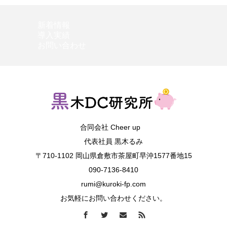
新着情報
導入実績
お問い合わせ
合同会社 Cheer up
代表社員 黒木るみ
〒710-1102 岡山県倉敷市茶屋町早沖1577番地15
090-7136-8410
rumi@kuroki-fp.com
お気軽にお問い合わせください。