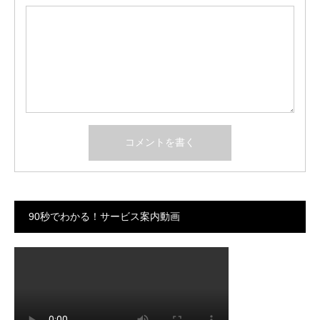
90秒でわかる！サービス案内動画