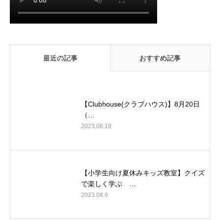
最近の記事
おすすめ記事
【Clubhouse(クラブハウス)】8月20日
（…
2023.08.19
【小学生向け夏休みキッズ教室】クイズ
で楽しく学ぶ …
2023.08.9