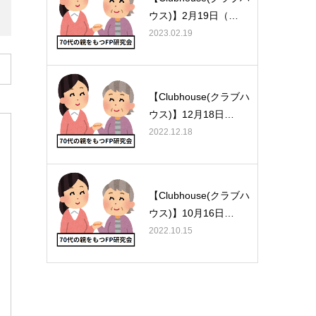
ウス)】2月19日（…
2023.02.19
【Clubhouse(クラブハ
ウス)】12月18日…
2022.12.18
【Clubhouse(クラブハ
ウス)】10月16日…
2022.10.15