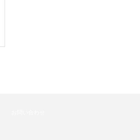
お問い合わせ