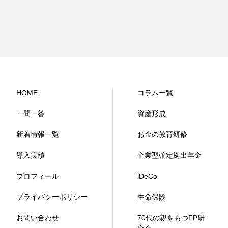
HOME
コラム一覧
一問一答
資産形成
新着情報一覧
お金の教育研修
導入実績
企業型確定拠出年金
プロフィール
iDeCo
プライバシーポリシー
生命保険
お問い合わせ
70代の親をもつFP研