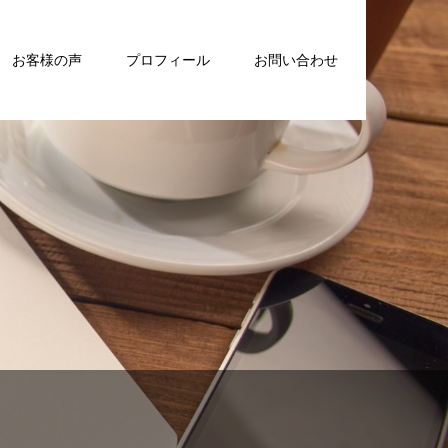
お客様の声
プロフィール
お問い合わせ