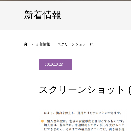
新着情報
ホーム
新着情報
スクリーンショット (2)
2019.10.23
スクリーンショット (