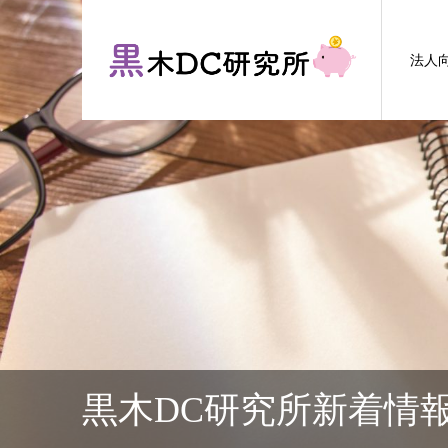
法人
黒木DC研究所新着情