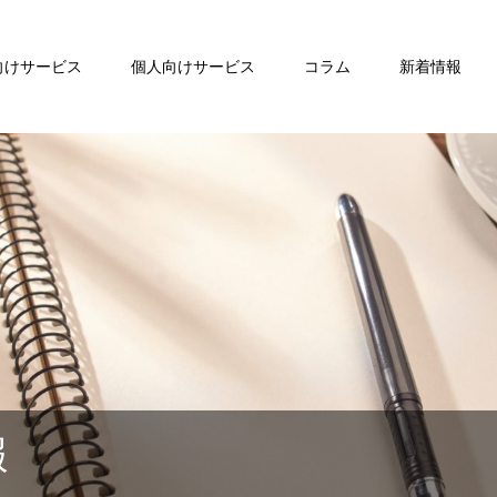
向けサービス
個人向けサービス
コラム
新着情報
報