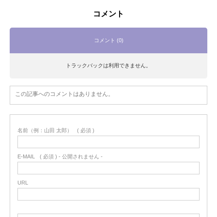
コメント
コメント (0)
トラックバックは利用できません。
この記事へのコメントはありません。
名前（例：山田 太郎）
( 必須 )
E-MAIL
( 必須 ) - 公開されません -
URL