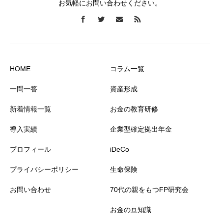
お気軽にお問い合わせください。
HOME
コラム一覧
一問一答
資産形成
新着情報一覧
お金の教育研修
導入実績
企業型確定拠出年金
プロフィール
iDeCo
プライバシーポリシー
生命保険
お問い合わせ
70代の親をもつFP研究会
お金の豆知識