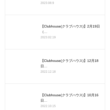
2023.08.9
【Clubhouse(クラブハウス)】2月19日
（…
2023.02.19
【Clubhouse(クラブハウス)】12月18
日…
2022.12.18
【Clubhouse(クラブハウス)】10月16
日…
2022.10.15