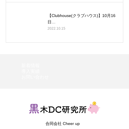
【Clubhouse(クラブハウス)】10月16
日…
2022.10.15
新着情報
導入実績
お問い合わせ
合同会社 Cheer up