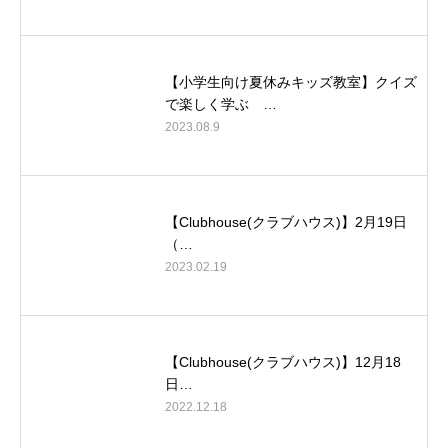
【小学生向け夏休みキッズ教室】クイズ
で楽しく学ぶ …
2023.08.9
【Clubhouse(クラブハウス)】2月19日
（…
2023.02.19
【Clubhouse(クラブハウス)】12月18
日…
2022.12.18