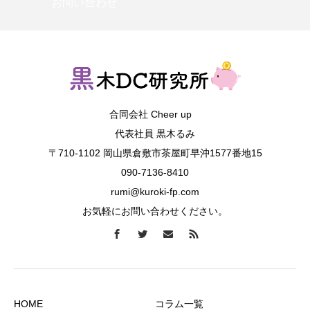
お問い合わせ
合同会社 Cheer up
代表社員 黒木るみ
〒710-1102 岡山県倉敷市茶屋町早沖1577番地15
090-7136-8410
rumi@kuroki-fp.com
お気軽にお問い合わせください。
HOME
コラム一覧