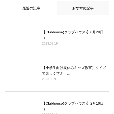
最近の記事
おすすめ記事
【Clubhouse(クラブハウス)】8月20日
（…
2023.08.19
【小学生向け夏休みキッズ教室】クイズ
で楽しく学ぶ …
2023.08.9
【Clubhouse(クラブハウス)】2月19日
（…