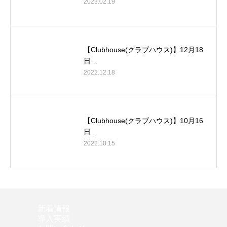
2023.02.19
【Clubhouse(クラブハウス)】12月18
日…
2022.12.18
【Clubhouse(クラブハウス)】10月16
日…
2022.10.15
新着情報
導入実績