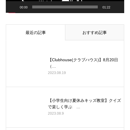
00:00
01:22
最近の記事
おすすめ記事
【Clubhouse(クラブハウス)】8月20日
（…
2023.08.19
【小学生向け夏休みキッズ教室】クイズ
で楽しく学ぶ …
2023.08.9