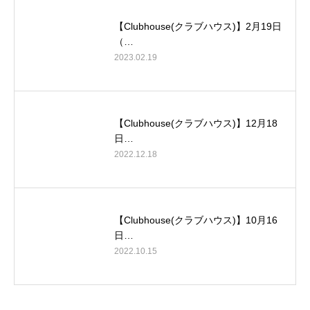
【Clubhouse(クラブハウス)】2月19日
（…
2023.02.19
【Clubhouse(クラブハウス)】12月18
日…
2022.12.18
【Clubhouse(クラブハウス)】10月16
日…
2022.10.15