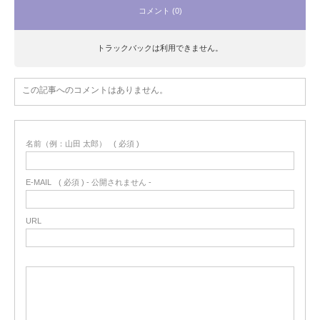
コメント (0)
トラックバックは利用できません。
この記事へのコメントはありません。
名前（例：山田 太郎）
( 必須 )
E-MAIL
( 必須 ) - 公開されません -
URL