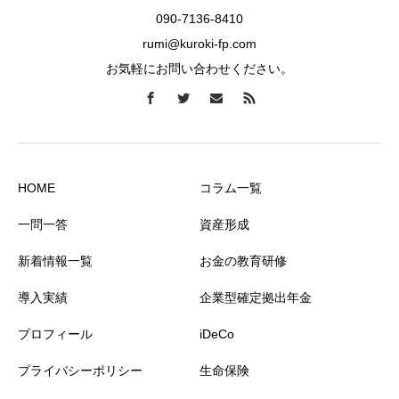
090-7136-8410
rumi@kuroki-fp.com
お気軽にお問い合わせください。
HOME
コラム一覧
一問一答
資産形成
新着情報一覧
お金の教育研修
導入実績
企業型確定拠出年金
プロフィール
iDeCo
プライバシーポリシー
生命保険