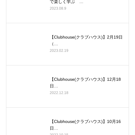
で楽しく学ぶ …
2023.08.9
【Clubhouse(クラブハウス)】2月19日
（…
2023.02.19
【Clubhouse(クラブハウス)】12月18
日…
2022.12.18
【Clubhouse(クラブハウス)】10月16
日…
2022.10.15