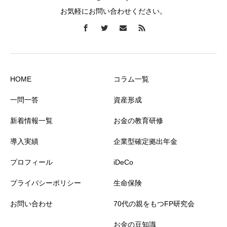
お気軽にお問い合わせください。
HOME
コラム一覧
一問一答
資産形成
新着情報一覧
お金の教育研修
導入実績
企業型確定拠出年金
プロフィール
iDeCo
プライバシーポリシー
生命保険
お問い合わせ
70代の親をもつFP研究会
お金の豆知識