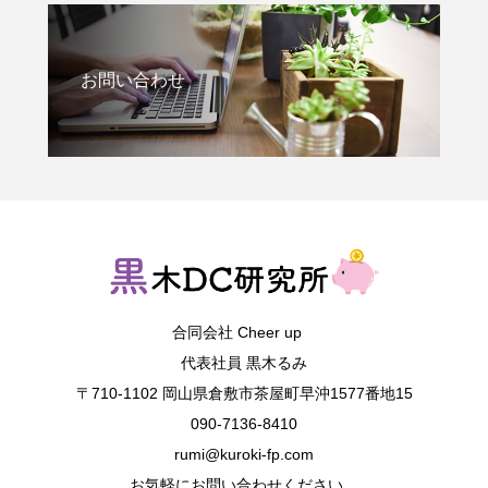
お問い合わせ
合同会社 Cheer up
代表社員 黒木るみ
〒710-1102 岡山県倉敷市茶屋町早沖1577番地15
090-7136-8410
rumi@kuroki-fp.com
お気軽にお問い合わせください。