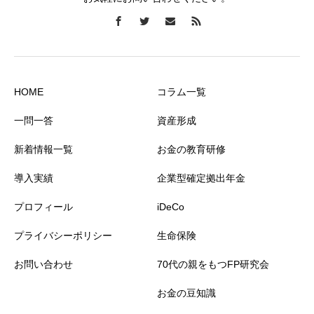
HOME
コラム一覧
一問一答
資産形成
新着情報一覧
お金の教育研修
導入実績
企業型確定拠出年金
プロフィール
iDeCo
プライバシーポリシー
生命保険
お問い合わせ
70代の親をもつFP研究会
お金の豆知識