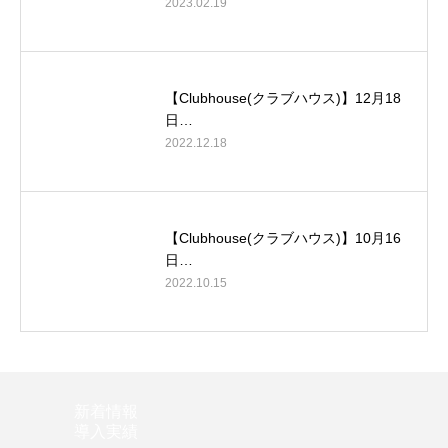
2023.02.19
【Clubhouse(クラブハウス)】12月18
日…
2022.12.18
【Clubhouse(クラブハウス)】10月16
日…
2022.10.15
新着情報
導入実績