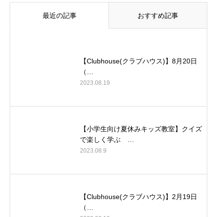
最近の記事
おすすめ記事
【Clubhouse(クラブハウス)】8月20日
（…
2023.08.19
【小学生向け夏休みキッズ教室】クイズ
で楽しく学ぶ …
2023.08.9
【Clubhouse(クラブハウス)】2月19日
（…