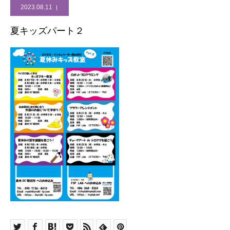
2023.08.11
夏キッズパート２