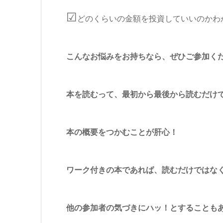
☑
どのくらいの金額を投資していいのかわ
こんなお悩みをお持ちなら、ぜひご参加く
本を読むって、最初から最後から読むだけ
本の概要をつかむことが肝心！
ワーク付きの本であれば、読むだけではな
他の参加者の気づきにハッ！とすることも