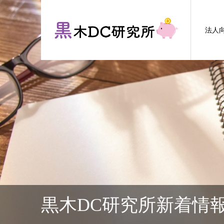
法人
黒木DC研究所新着情