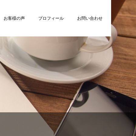
お客様の声
プロフィール
お問い合わせ