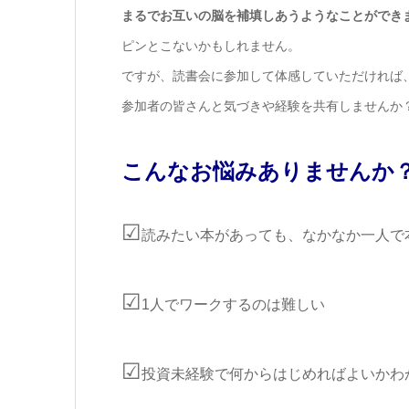
まるでお互いの脳を補填しあうようなことができ
ピンとこないかもしれません。
ですが、読書会に参加して体感していただければ
参加者の皆さんと気づきや経験を共有しませんか
こんなお悩みありませんか
☑
読みたい本があっても、なかなか一人で
☑
1人でワークするのは難しい
☑
投資未経験で何からはじめればよいかわ