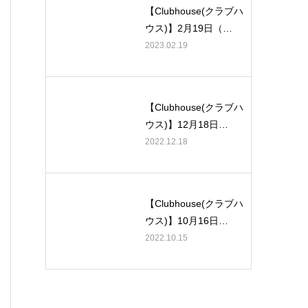
【Clubhouse(クラブハ
ウス)】2月19日（…
2023.02.19
【Clubhouse(クラブハ
ウス)】12月18日…
2022.12.18
【Clubhouse(クラブハ
ウス)】10月16日…
2022.10.15