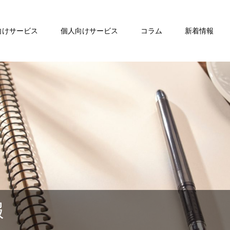
向けサービス
個人向けサービス
コラム
新着情報
報