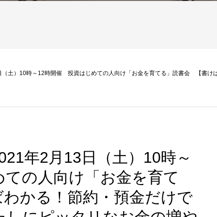
13日（土）10時～12時開催 投資はじめての人向け「お金を育てる」読書会 【書
21年2月13日（土）10時～
めての人向け「お金を育て
ばわかる！節約・預金だけで