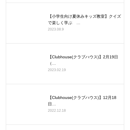
【小学生向け夏休みキッズ教室】クイズ
で楽しく学ぶ …
2023.08.9
【Clubhouse(クラブハウス)】2月19日
（…
2023.02.19
【Clubhouse(クラブハウス)】12月18
日…
2022.12.18