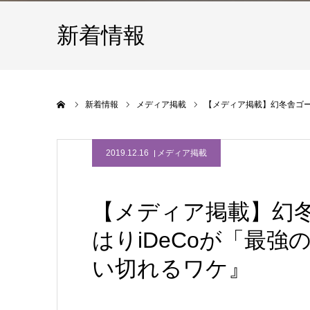
新着情報
ホーム
新着情報
メディア掲載
【メディア掲載】幻冬舎ゴー
2019.12.16
メディア掲載
【メディア掲載】幻
はりiDeCoが「最
い切れるワケ』