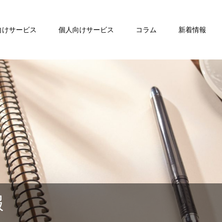
向けサービス
個人向けサービス
コラム
新着情報
報