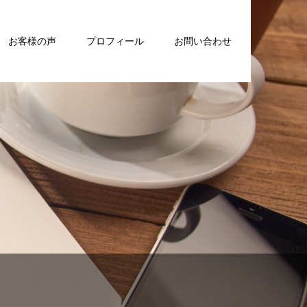
お客様の声
プロフィール
お問い合わせ