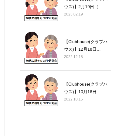
ウス)】2月19日（…
2023.02.19
【Clubhouse(クラブハ
ウス)】12月18日…
2022.12.18
【Clubhouse(クラブハ
ウス)】10月16日…
2022.10.15