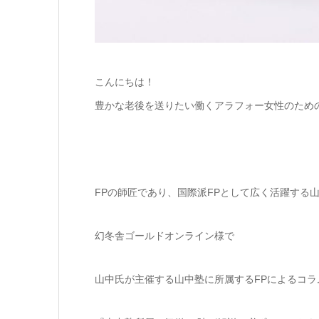
こんにちは！
豊かな老後を送りたい働くアラフォー女性のため
FPの師匠であり、国際派FPとして広く活躍する
幻冬舎ゴールドオンライン様で
山中氏が主催する山中塾に所属するFPによるコ