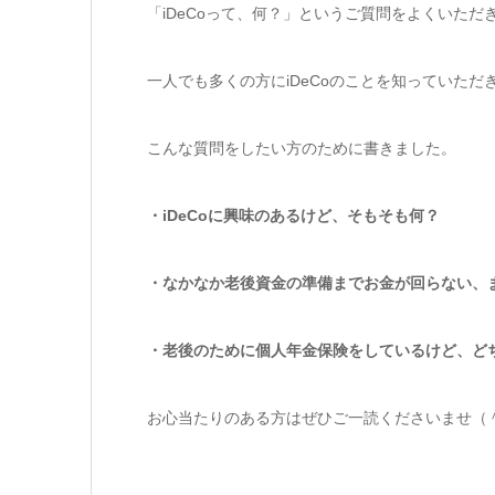
「iDeCoって、何？」というご質問をよくいただ
一人でも多くの方にiDeCoのことを知っていただ
こんな質問をしたい方のために書きました。
・iDeCoに興味のあるけど、そもそも何？
・なかなか老後資金の準備までお金が回らない、
・老後のために個人年金保険をしているけど、ど
お心当たりのある方はぜひご一読くださいませ（