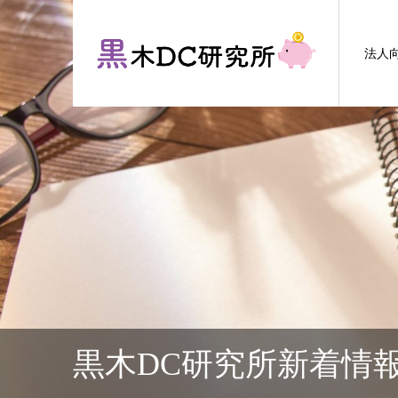
法人
黒木DC研究所新着情