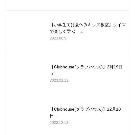
【小学生向け夏休みキッズ教室】クイズ
で楽しく学ぶ …
2023.08.9
【Clubhouse(クラブハウス)】2月19日
（…
2023.02.19
【Clubhouse(クラブハウス)】12月18
日…
2022.12.18