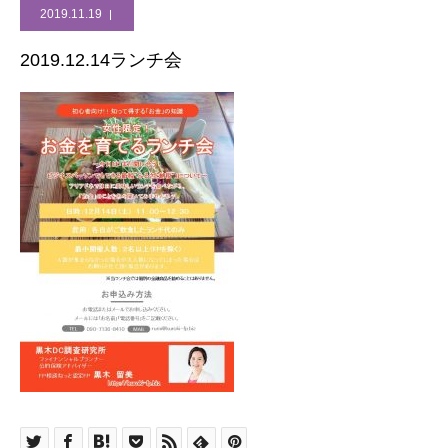
2019.11.19
2019.12.14ランチ会