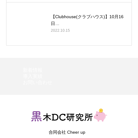
【Clubhouse(クラブハウス)】10月16
日…
2022.10.15
新着情報
導入実績
お問い合わせ
合同会社 Cheer up