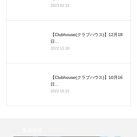
2023.02.19
【Clubhouse(クラブハウス)】12月18
日…
2022.12.18
【Clubhouse(クラブハウス)】10月16
日…
2022.10.15
新着情報