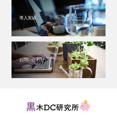
導入実績
お問い合わせ