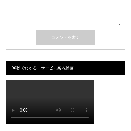
90秒でわかる！サービス案内動画