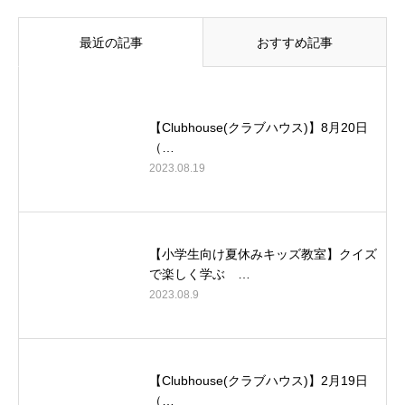
最近の記事
おすすめ記事
【Clubhouse(クラブハウス)】8月20日
（…
2023.08.19
【小学生向け夏休みキッズ教室】クイズ
で楽しく学ぶ …
2023.08.9
【Clubhouse(クラブハウス)】2月19日
（…