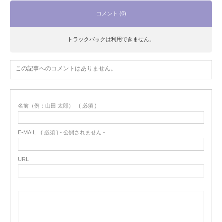
コメント (0)
トラックバックは利用できません。
この記事へのコメントはありません。
名前（例：山田 太郎）
( 必須 )
E-MAIL
( 必須 ) - 公開されません -
URL