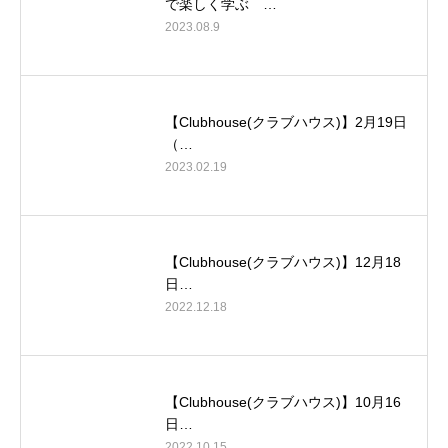
で楽しく学ぶ …
2023.08.9
【Clubhouse(クラブハウス)】2月19日
（…
2023.02.19
【Clubhouse(クラブハウス)】12月18
日…
2022.12.18
【Clubhouse(クラブハウス)】10月16
日…
2022.10.15