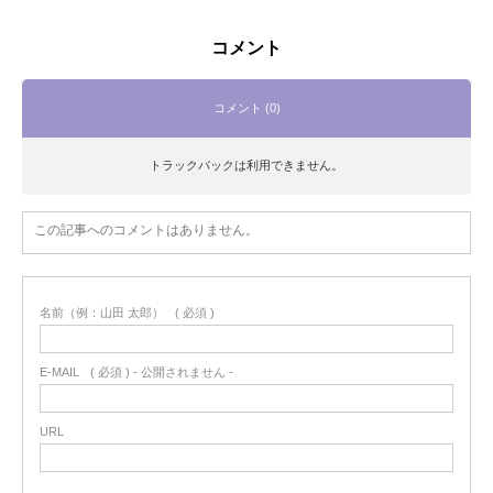
コメント
コメント (0)
トラックバックは利用できません。
この記事へのコメントはありません。
名前（例：山田 太郎）
( 必須 )
E-MAIL
( 必須 ) - 公開されません -
URL