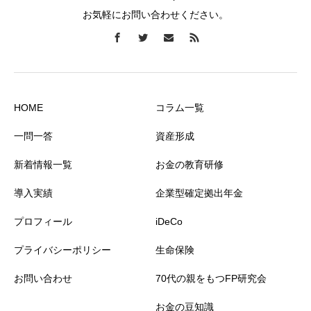
お気軽にお問い合わせください。
HOME
コラム一覧
一問一答
資産形成
新着情報一覧
お金の教育研修
導入実績
企業型確定拠出年金
プロフィール
iDeCo
プライバシーポリシー
生命保険
お問い合わせ
70代の親をもつFP研究会
お金の豆知識