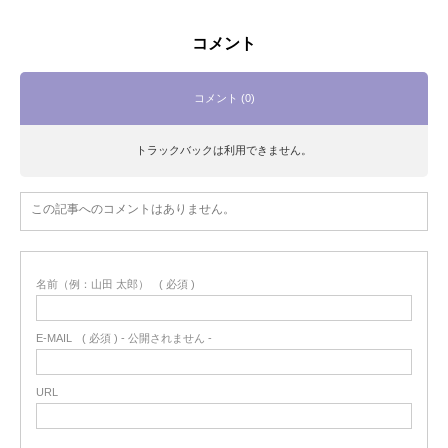
コメント
コメント (0)
トラックバックは利用できません。
この記事へのコメントはありません。
名前（例：山田 太郎）
( 必須 )
E-MAIL
( 必須 ) - 公開されません -
URL