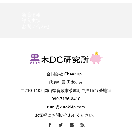
新着情報
導入実績
お問い合わせ
合同会社 Cheer up
代表社員 黒木るみ
〒710-1102 岡山県倉敷市茶屋町早沖1577番地15
090-7136-8410
rumi@kuroki-fp.com
お気軽にお問い合わせください。