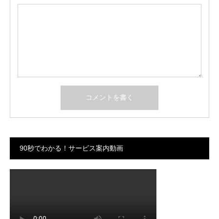
90秒でわかる！サービス案内動画