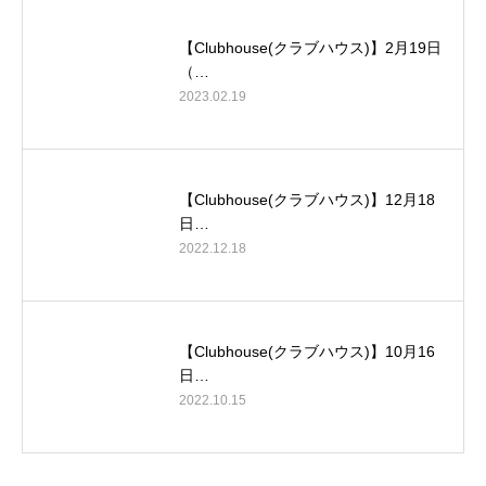
【Clubhouse(クラブハウス)】2月19日
（…
2023.02.19
【Clubhouse(クラブハウス)】12月18
日…
2022.12.18
【Clubhouse(クラブハウス)】10月16
日…
2022.10.15