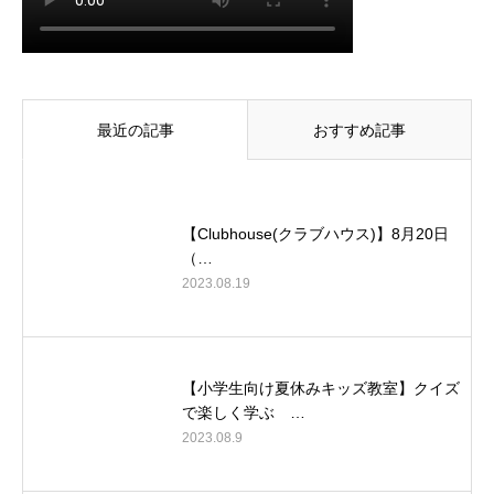
最近の記事
おすすめ記事
【Clubhouse(クラブハウス)】8月20日
（…
2023.08.19
【小学生向け夏休みキッズ教室】クイズ
で楽しく学ぶ …
2023.08.9