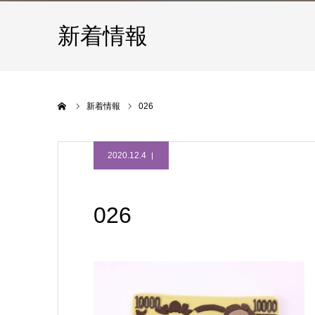
新着情報
ホーム
新着情報
026
2020.12.4
026