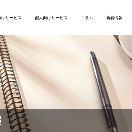
向けサービス
個人向けサービス
コラム
新着情報
報