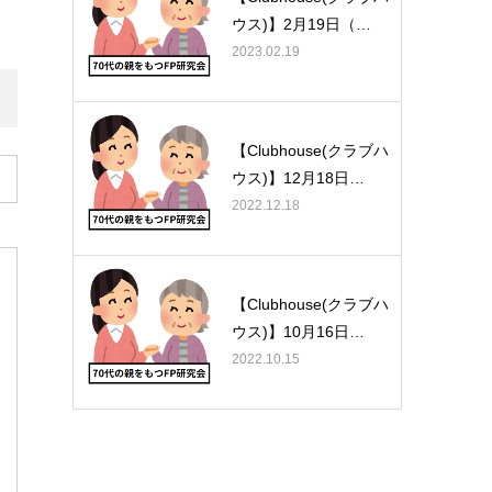
ウス)】2月19日（…
2023.02.19
【Clubhouse(クラブハ
ウス)】12月18日…
2022.12.18
【Clubhouse(クラブハ
ウス)】10月16日…
2022.10.15