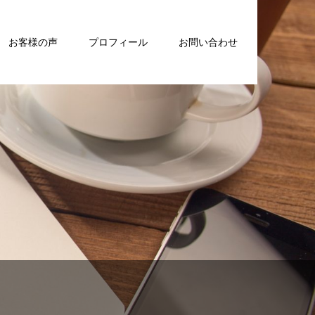
お客様の声
プロフィール
お問い合わせ