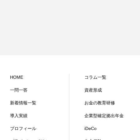
HOME
コラム一覧
一問一答
資産形成
新着情報一覧
お金の教育研修
導入実績
企業型確定拠出年金
プロフィール
iDeCo