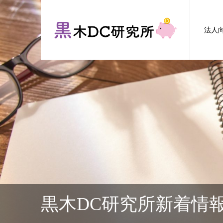
法人
黒木DC研究所新着情