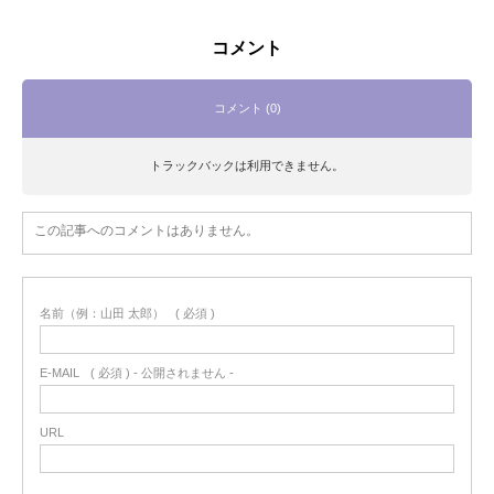
コメント
コメント (0)
トラックバックは利用できません。
この記事へのコメントはありません。
名前（例：山田 太郎）
( 必須 )
E-MAIL
( 必須 ) - 公開されません -
URL