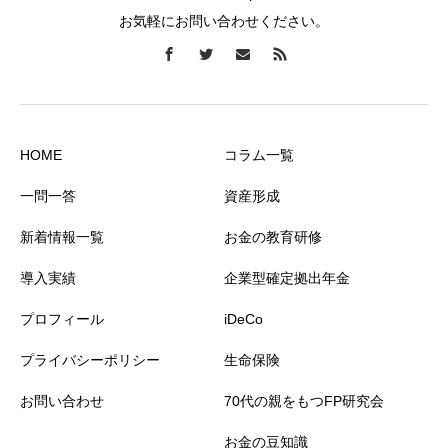
お気軽にお問い合わせください。
HOME
コラム一覧
一問一答
資産形成
新着情報一覧
お金の教育研修
導入実績
企業型確定拠出年金
プロフィール
iDeCo
プライバシーポリシー
生命保険
お問い合わせ
70代の親をもつFP研究会
お金の豆知識