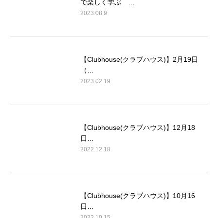
で楽しく学ぶ …
2023.08.9
【Clubhouse(クラブハウス)】2月19日
（…
2023.02.19
【Clubhouse(クラブハウス)】12月18
日…
2022.12.18
【Clubhouse(クラブハウス)】10月16
日…
2022.10.15