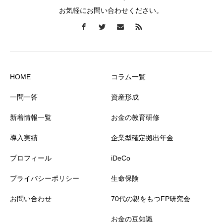
お気軽にお問い合わせください。
HOME
コラム一覧
一問一答
資産形成
新着情報一覧
お金の教育研修
導入実績
企業型確定拠出年金
プロフィール
iDeCo
プライバシーポリシー
生命保険
お問い合わせ
70代の親をもつFP研究会
お金の豆知識