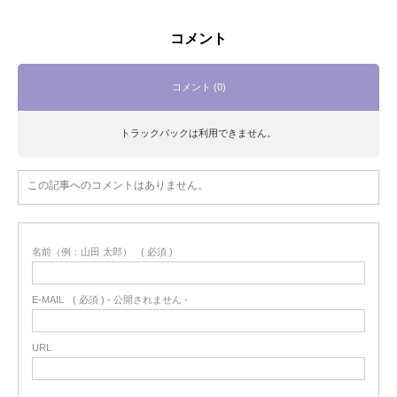
コメント
コメント (0)
トラックバックは利用できません。
この記事へのコメントはありません。
名前（例：山田 太郎）
( 必須 )
E-MAIL
( 必須 ) - 公開されません -
URL