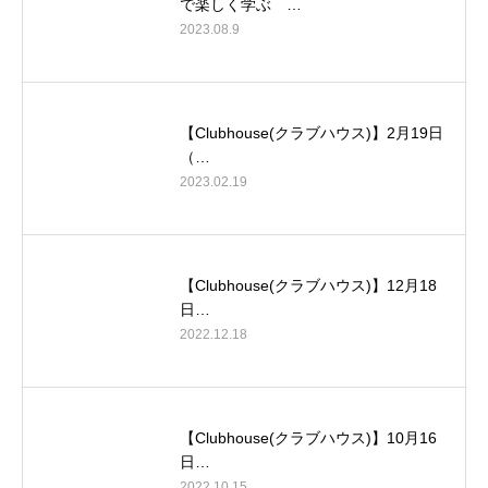
で楽しく学ぶ …
2023.08.9
【Clubhouse(クラブハウス)】2月19日
（…
2023.02.19
【Clubhouse(クラブハウス)】12月18
日…
2022.12.18
【Clubhouse(クラブハウス)】10月16
日…
2022.10.15