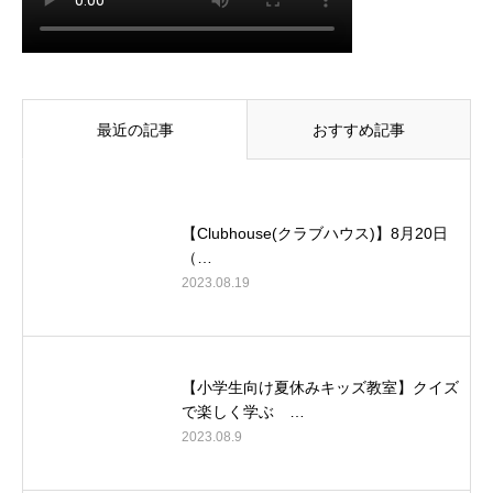
最近の記事
おすすめ記事
【Clubhouse(クラブハウス)】8月20日
（…
2023.08.19
【小学生向け夏休みキッズ教室】クイズ
で楽しく学ぶ …
2023.08.9