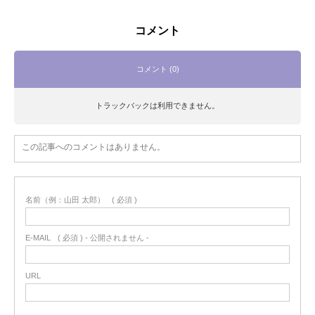
コメント
コメント (0)
トラックバックは利用できません。
この記事へのコメントはありません。
名前（例：山田 太郎）
( 必須 )
E-MAIL
( 必須 ) - 公開されません -
URL