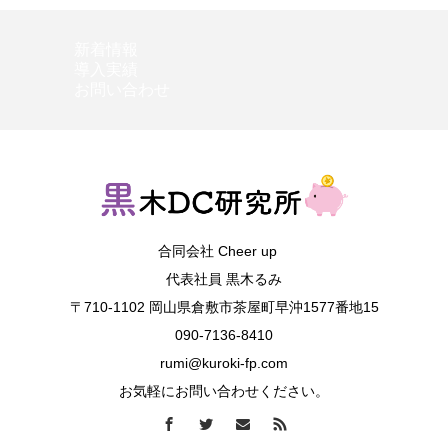
新着情報
導入実績
お問い合わせ
合同会社 Cheer up
代表社員 黒木るみ
〒710-1102 岡山県倉敷市茶屋町早沖1577番地15
090-7136-8410
rumi@kuroki-fp.com
お気軽にお問い合わせください。