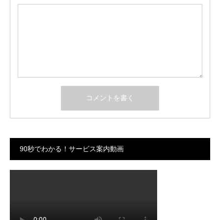
90秒でわかる！サービス案内動画