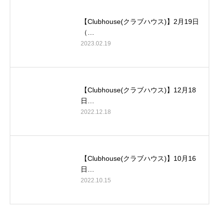
【Clubhouse(クラブハウス)】2月19日
（…
2023.02.19
【Clubhouse(クラブハウス)】12月18
日…
2022.12.18
【Clubhouse(クラブハウス)】10月16
日…
2022.10.15