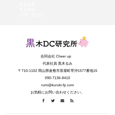
新着情報
導入実績
お問い合わせ
合同会社 Cheer up
代表社員 黒木るみ
〒710-1102 岡山県倉敷市茶屋町早沖1577番地15
090-7136-8410
rumi@kuroki-fp.com
お気軽にお問い合わせください。