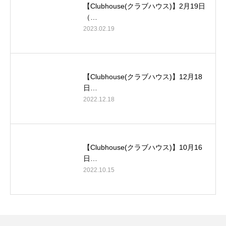
【Clubhouse(クラブハウス)】2月19日
（…
2023.02.19
【Clubhouse(クラブハウス)】12月18
日…
2022.12.18
【Clubhouse(クラブハウス)】10月16
日…
2022.10.15