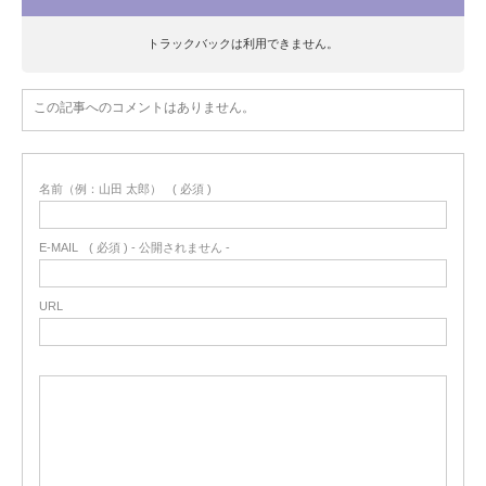
トラックバックは利用できません。
この記事へのコメントはありません。
名前（例：山田 太郎）
( 必須 )
E-MAIL
( 必須 ) - 公開されません -
URL