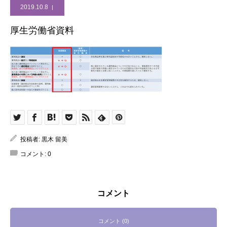
2019.10.8
厚生労働省資料
投稿者:
黒木 留美
コメント:
0
コメント
コメント (0)