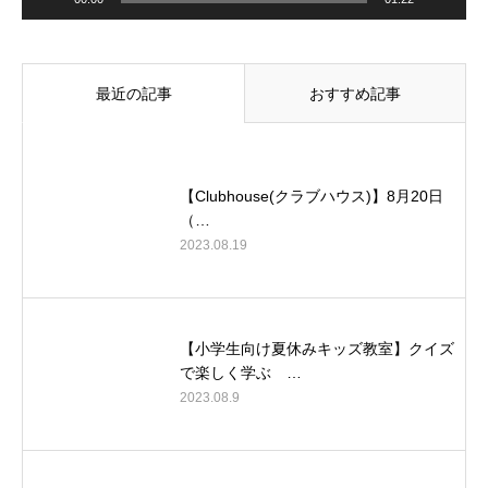
最近の記事
おすすめ記事
【Clubhouse(クラブハウス)】8月20日
（…
2023.08.19
【小学生向け夏休みキッズ教室】クイズ
で楽しく学ぶ …
2023.08.9