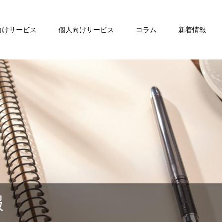
向けサービス
個人向けサービス
コラム
新着情報
報