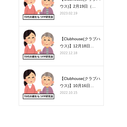
ウス)】2月19日（…
2023.02.19
【Clubhouse(クラブハ
ウス)】12月18日…
2022.12.18
【Clubhouse(クラブハ
ウス)】10月16日…
2022.10.15