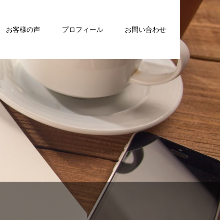
お客様の声
プロフィール
お問い合わせ