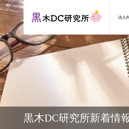
法人
黒木DC研究所新着情