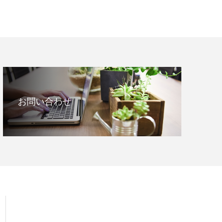
お問い合わせ