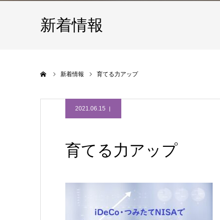
新着情報
ホーム
新着情報
育てる力アップ
2021.06.15
育てる力アップ