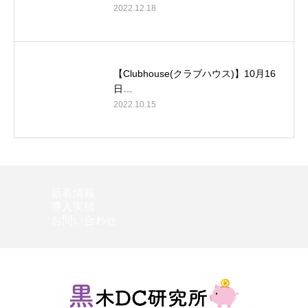
2022.12.18
【Clubhouse(クラブハウス)】10月16
日…
2022.10.15
新着情報
導入実績
お問い合わせ