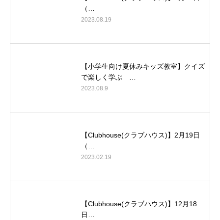
（…
2023.08.19
【小学生向け夏休みキッズ教室】クイズ
で楽しく学ぶ …
2023.08.9
【Clubhouse(クラブハウス)】2月19日
（…
2023.02.19
【Clubhouse(クラブハウス)】12月18
日…