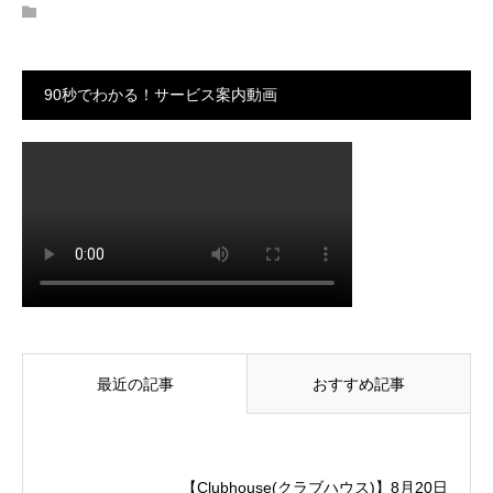
90秒でわかる！サービス案内動画
最近の記事
おすすめ記事
【Clubhouse(クラブハウス)】8月20日