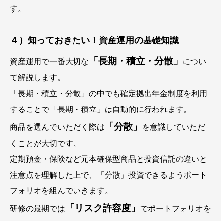
す。
４）知っておきたい！資産運用の基礎知識
「長期・積立・分散」
資産運用で一番大切な
につい
て解説します。
「長期・積立・分散」の中でも確定拠出年金制度を利用
することで「長期・積立」は自動的に行われます。
「分散」
商品を選んでいただく際は
を意識していただ
くことが大切です。
定期預金・保険など元本確保型商品と投資信託の違いと
注意点を理解した上で、「分散」投資できるようポート
フォリオを組んでいきます。
「リスク許容度」
研修の最期では
でポートフォリオを