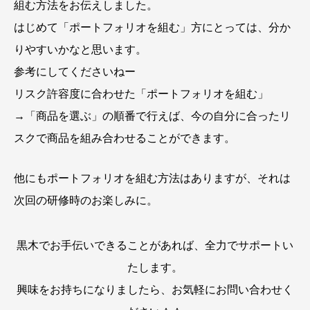
組む方法をお伝えしました。
はじめて「ポートフォリオを組む」方にとっては、分か
りやすいかなと思います。
参考にしてくださいねー
リスク許容度に合わせた「ポートフォリオを組む」
→「商品を選ぶ」の順番で行えば、今の自分に合ったリ
スクで商品を組み合わせることができます。
他にもポートフォリオを組む方法はありますが、それは
次回の研修時のお楽しみに。
黒木でお手伝いできることがあれば、全力でサポートい
たします。
興味をお持ちになりましたら、お気軽にお問い合わせく