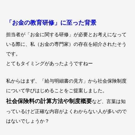
「お金の教育研修」に至った背景
担当者が「お金に関する研修」が必要とお考えになって
いる際に、私（お金の専門家）の存在を紹介されたそう
です。
とてもタイミングがあったようですねー
私からはまず、「給与明細書の見方」から社会保険制度
について学びはじめることをご提案しました。
社会保険料の計算方法や制度概要
など、言葉は知
っているけど正確な内容がよくわからない人が多いので
はないでしょうか？