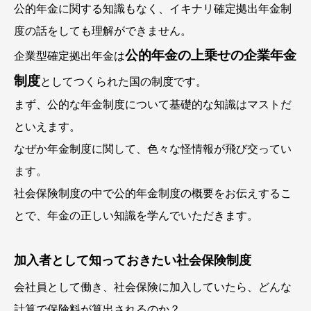
公的年金に関する知識もなく、イキナリ確定拠出年金制
度の話をしても理解ができません。
公的年金の上乗せの企業年金
企業型確定拠出年金は
制度
としてつくられた国の制度です。
まず、公的な年金制度について基礎的な知識はマストだ
といえます。
なぜか年金制度に関して、色々な怪情報が飛び交ってい
ます。
社会保険制度の中で公的年金制度の概要をお伝えするこ
とで、年金の正しい知識を学んでいただきます。
加入者として知っておきたい社会保険制度
会社員として働き、社会保険に加入していたら、どんな
計算で保険料が算出されるのか？