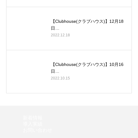
【Clubhouse(クラブハウス)】12月18
日…
2022.12.18
【Clubhouse(クラブハウス)】10月16
日…
2022.10.15
新着情報
導入実績
お問い合わせ