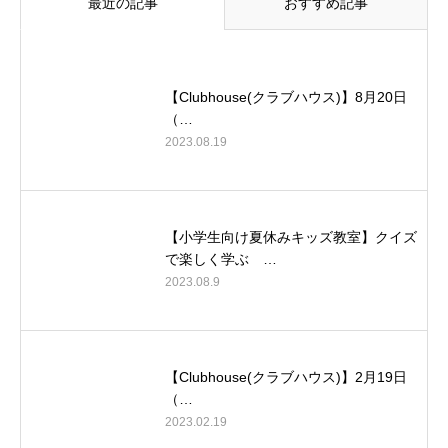
最近の記事
おすすめ記事
【Clubhouse(クラブハウス)】8月20日
（…
2023.08.19
【小学生向け夏休みキッズ教室】クイズ
で楽しく学ぶ …
2023.08.9
【Clubhouse(クラブハウス)】2月19日
（…
2023.02.19