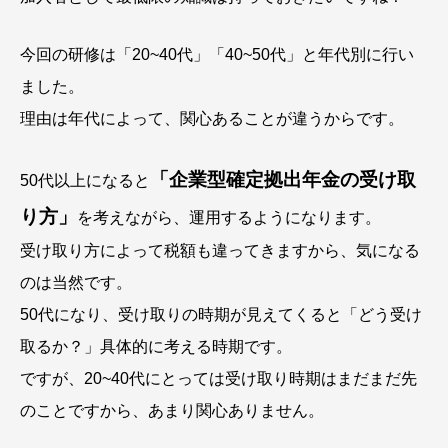
今回の研修は「20~40代」「40~50代」と年代別に行い
ました。
理由は年代によって、関心あることが違うからです。
「企業型確定拠出年金の受け取
50代以上になると
り方」
を考えながら、運用するようになります。
受け取り方によって税額も違ってきますから、気になる
のは当然です。
50代になり、受け取りの時期が見えてくると「どう受け
取るか？」具体的に考える時期です。
ですが、20~40代にとっては受け取り時期はまだまだ先
のことですから、あまり関心ありません。