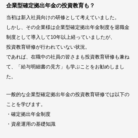
企業型確定拠出年金の投資教育も？
当初は新入社員向けの研修として考えていました。
しかし、その企業様は企業型確定拠出年金制度を退職金
制度として導入して10年以上経っていましたが、
投資教育研修が行われていない状況。
であれば、在職中の社員の皆さまも投資教育研修も兼ね
て、「給与明細書の見方」も学ぶことをお勧めしまし
た。
一般的な企業型確定拠出年金の投資教育研修では以下の
ことを学びます。
・確定拠出年金制度
・資産運用の基礎知識