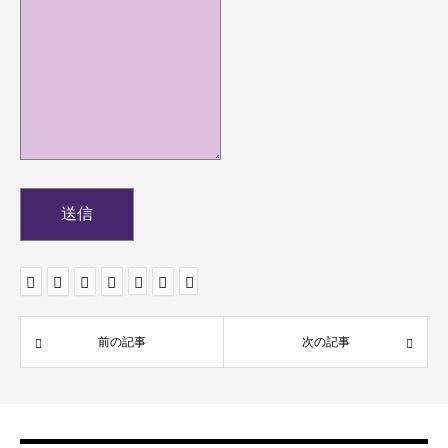
送信
前の記事
次の記事