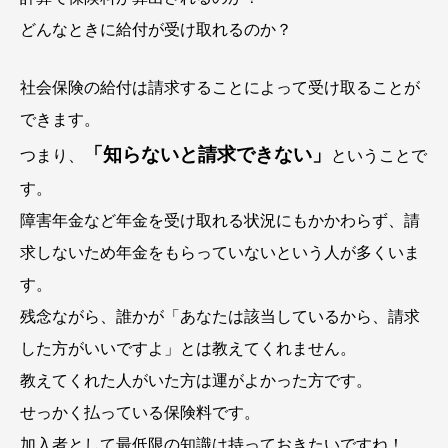
どんなときに給付が受け取れるのか？
社会保険の給付は請求することによって受け取ることが
できます。
「知らないと請求できない」
つまり、
ということで
す。
障害年金など年金を受け取れる状況にもかかわらず、請
求しないため年金をもらっていないという人が多くいま
す。
残念ながら、誰かが「あなたは該当しているから、請求
した方がいいですよ」とは教えてくれません。
教えてくれた人がいた方は運がよかった方です。
せっかく払っている保険料です。
加入者として最低限の知識は持っておきたいですね！