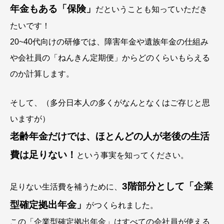
年金もある「保険」
だということも知っていただき
たいです！
20~40代向けの研修では、障害年金や遺族年金の仕組み
や会社員の「ねんきん定期便」からどのくらいもらえる
のか計算します。
そして、（多分日本人の多くがなんとなくはご存じと思
いますが）
老齢年金だけでは、ほとんどの人が老後の生活
費は足りない！
という事実を知ってください。
3階部分として「企業
足りない生活費を補うために、
型確定拠出年金」
がつくられました。
この「企業型確定拠出年金」はすべての会社員が使える