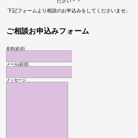
ださい＾＾
下記フォームより相談のお申込みをしてくださいませ。
ご相談お申込みフォーム
名前
(必須)
メール
(必須)
メッセージ