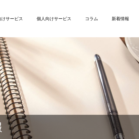
向けサービス
個人向けサービス
コラム
新着情報
報