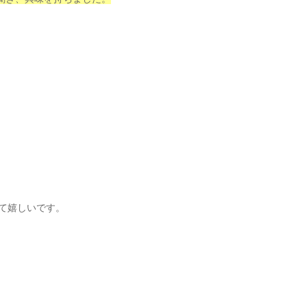
て嬉しいです。