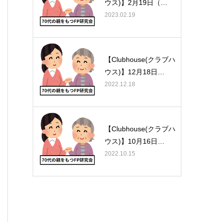
ウス)】2月19日（…
2023.02.19
【Clubhouse(クラブハ
ウス)】12月18日…
2022.12.18
【Clubhouse(クラブハ
ウス)】10月16日…
2022.10.15