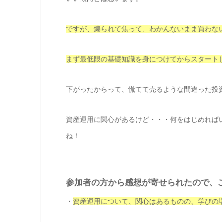
ですが、煽られて焦って、わかんないまま買わな
まず最低限の基礎知識を身につけてからスタート
下がったからって、慌てて売るような間違った投
資産運用に関心があるけど・・・何をはじめれば
ね！
参加者の方から感想が寄せられたので、
・
資産運用について、関心はあるものの、学びの