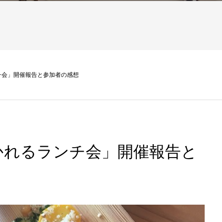
チ会」開催報告と参加者の感想
かれるランチ会」開催報告と