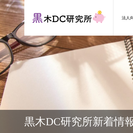
法人
黒木DC研究所新着情