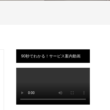
90秒でわかる！サービス案内動画