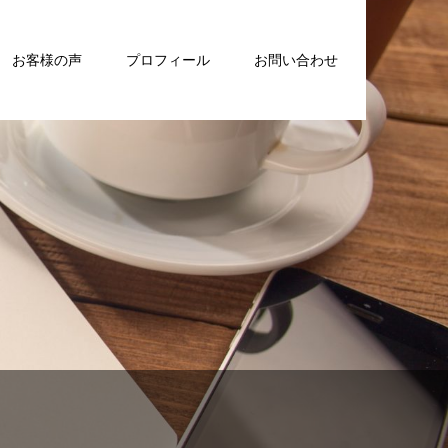
お客様の声
プロフィール
お問い合わせ