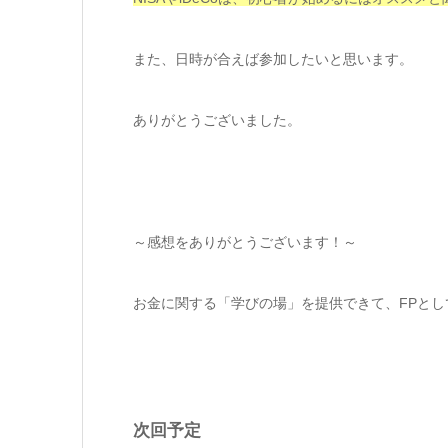
また、日時が合えば参加したいと思います。
ありがとうございました。
～感想をありがとうございます！～
お金に関する「学びの場」を提供できて、FPとし
次回予定